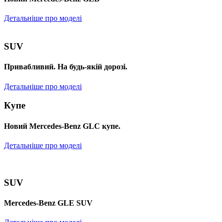
Детальніше про моделі
SUV
Привабливий. На будь-якій дорозі.
Детальніше про моделі
Купе
Новий Mercedes-Benz GLС купе.
Детальніше про моделі
SUV
Mercedes-Benz GLE SUV