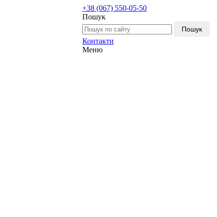
+38 (067) 550-05-50
Пошук
Пошук
Контакти
Меню