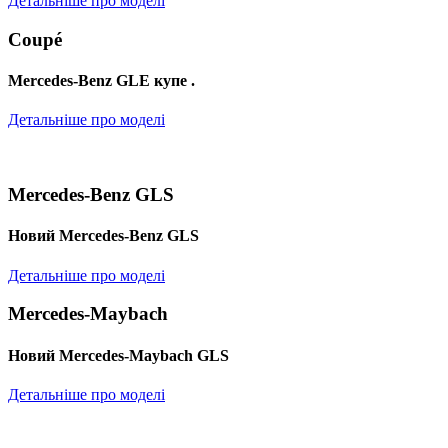
Детальніше про моделі
Coupé
Mercedes-Benz GLE купе .
Детальніше про моделі
Mercedes-Benz GLS
Новий Mercedes-Benz GLS
Детальніше про моделі
Mercedes-Maybach
Новий Mercedes-Maybach GLS
Детальніше про моделі