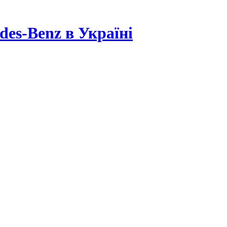
es-Benz в Україні