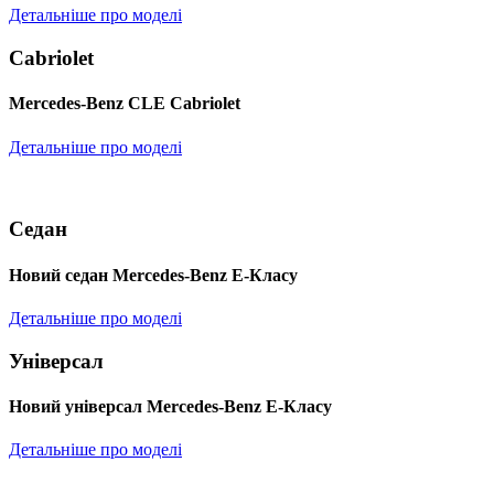
Детальніше про моделі
Cabriolet
Mercedes-Benz CLE Cabriolet
Детальніше про моделі
Седан
Новий седан Mercedes-Benz Е-Класу
Детальніше про моделі
Універсал
Новий універсал Mercedes-Benz E-Класу
Детальніше про моделі