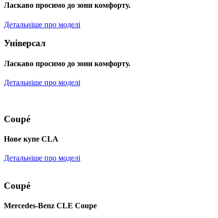
Ласкаво просимо до зони комфорту.
Детальніше про моделі
Універсал
Ласкаво просимо до зони комфорту.
Детальніше про моделі
Coupé
Нове купе CLA
Детальніше про моделі
Coupé
Mercedes-Benz CLE Coupe