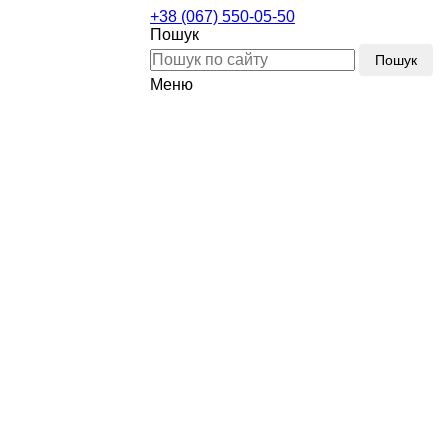
+38 (067) 550-05-50
Пошук
Пошук
Меню