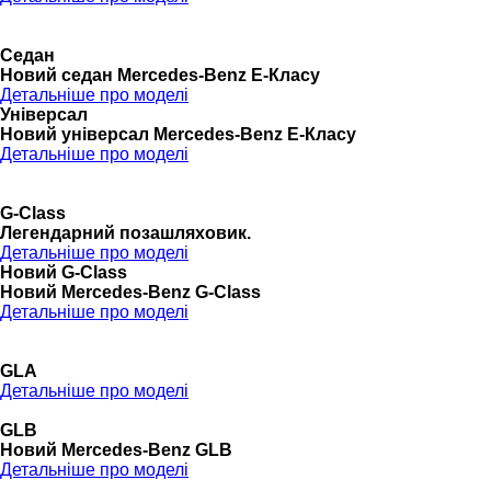
Седан
Новий седан Mercedes-Benz Е-Класу
Детальніше про моделі
Універсал
Новий універсал Mercedes-Benz E-Класу
Детальніше про моделі
G-Class
Легендарний позашляховик.
Детальніше про моделі
Новий G-Class
Новий Mercedes-Benz G-Class
Детальніше про моделі
GLA
Детальніше про моделі
GLB
Новий Mercedes-Benz GLB
Детальніше про моделі