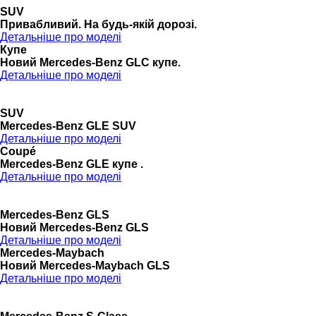
SUV
Привабливий. На будь-якій дорозі.
Детальніше про моделі
Купе
Новий Mercedes-Benz GLС купе.
Детальніше про моделі
SUV
Mercedes-Benz GLE SUV
Детальніше про моделі
Coupé
Mercedes-Benz GLE купе .
Детальніше про моделі
Mercedes-Benz GLS
Новий Mercedes-Benz GLS
Детальніше про моделі
Mercedes-Maybach
Новий Mercedes-Maybach GLS
Детальніше про моделі