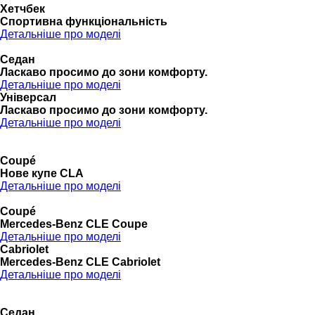
Хетчбек
Спортивна функціональність
Детальніше про моделі
Седан
Ласкаво просимо до зони комфорту.
Детальніше про моделі
Універсал
Ласкаво просимо до зони комфорту.
Детальніше про моделі
Coupé
Нове купе CLA
Детальніше про моделі
Coupé
Mercedes-Benz CLE Coupe
Детальніше про моделі
Cabriolet
Mercedes-Benz CLE Cabriolet
Детальніше про моделі
Седан