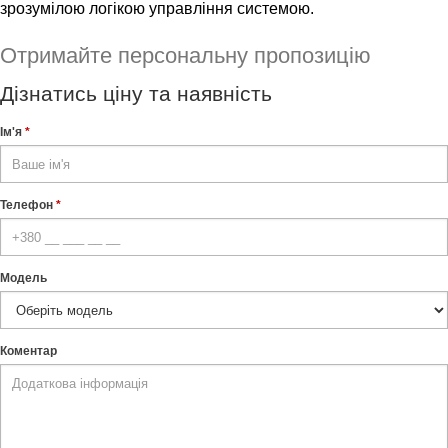
зрозумілою логікою управління системою.
Отримайте персональну пропозицію
Дізнатись ціну та наявність
Ім'я
*
Телефон
*
Модель
Коментар