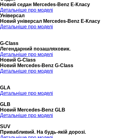
Новий седан Mercedes-Benz Е-Класу
Детальніше про моделі
Універсал
Новий універсал Mercedes-Benz E-Класу
Детальніше про моделі
G-Class
Легендарний позашляховик.
Детальніше про моделі
Новий G-Class
Новий Mercedes-Benz G-Class
Детальніше про моделі
GLA
Детальніше про моделі
GLB
Новий Mercedes-Benz GLB
Детальніше про моделі
SUV
Привабливий. На будь-якій дорозі.
Детальніше про моделі