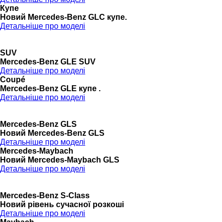
Купе
Новий Mercedes-Benz GLС купе.
Детальніше про моделі
SUV
Mercedes-Benz GLE SUV
Детальніше про моделі
Coupé
Mercedes-Benz GLE купе .
Детальніше про моделі
Mercedes-Benz GLS
Новий Mercedes-Benz GLS
Детальніше про моделі
Mercedes-Maybach
Новий Mercedes-Maybach GLS
Детальніше про моделі
Mercedes-Benz S-Class
Новий рівень сучасної розкоші
Детальніше про моделі