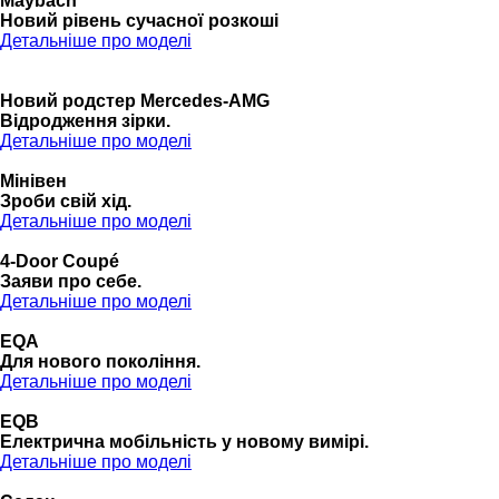
Maybach
Новий рівень сучасної розкоші
Детальніше про моделі
Новий родстер Mercedes-AMG
Відродження зірки.
Детальніше про моделі
Мінівен
Зроби свій хід.
Детальніше про моделі
4-Door Coupé
Заяви про себе.
Детальніше про моделі
EQA
Для нового покоління.
Детальніше про моделі
EQB
Електрична мобільність у новому вимірі.
Детальніше про моделі