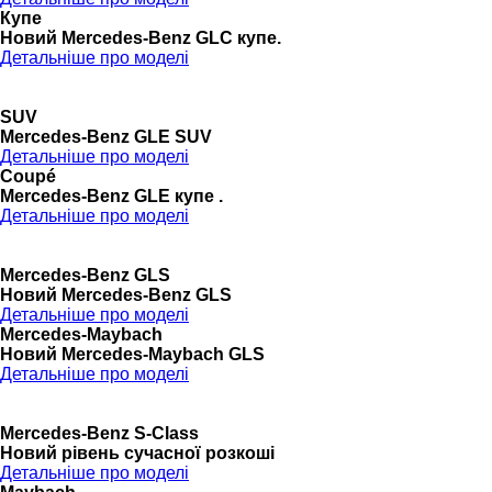
Купе
Новий Mercedes-Benz GLС купе.
Детальніше про моделі
SUV
Mercedes-Benz GLE SUV
Детальніше про моделі
Coupé
Mercedes-Benz GLE купе .
Детальніше про моделі
Mercedes-Benz GLS
Новий Mercedes-Benz GLS
Детальніше про моделі
Mercedes-Maybach
Новий Mercedes-Maybach GLS
Детальніше про моделі
Mercedes-Benz S-Class
Новий рівень сучасної розкоші
Детальніше про моделі