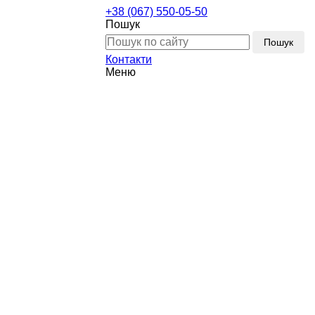
+38 (067) 550-05-50
Пошук
Пошук
Контакти
Меню