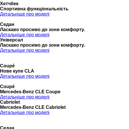
Хетчбек
Спортивна функціональність
Детальніше про моделі
Седан
Ласкаво просимо до зони комфорту.
Детальніше про моделі
Універсал
Ласкаво просимо до зони комфорту.
Детальніше про моделі
Coupé
Нове купе CLA
Детальніше про моделі
Coupé
Mercedes-Benz CLE Coupe
Детальніше про моделі
Cabriolet
Mercedes-Benz CLE Cabriolet
Детальніше про моделі
Седан