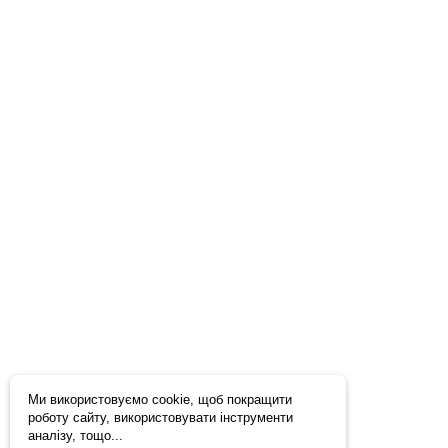
Ми використовуємо cookie, щоб покращити
роботу сайту, використовувати інструменти
аналізу, тощо...