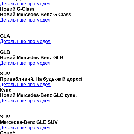
Детальніше про моделі
Новий G-Class
Новий Mercedes-Benz G-Class
Детальніше про моделі
GLA
Детальніше про моделі
GLB
Новий Mercedes-Benz GLB
Детальніше про моделі
SUV
Привабливий. На будь-якій дорозі.
Детальніше про моделі
Купе
Новий Mercedes-Benz GLС купе.
Детальніше про моделі
SUV
Mercedes-Benz GLE SUV
Детальніше про моделі
Coupé