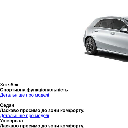
Хетчбек
Спортивна функціональність
Детальніше про моделі
Седан
Ласкаво просимо до зони комфорту.
Детальніше про моделі
Універсал
Ласкаво просимо до зони комфорту.