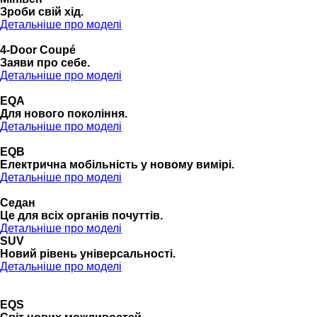
Зроби свій хід.
Детальніше про моделі
4-Door Coupé
Заяви про себе.
Детальніше про моделі
EQA
Для нового покоління.
Детальніше про моделі
EQB
Електрична мобільність у новому вимірі.
Детальніше про моделі
Седан
Це для всіх органів почуттів.
Детальніше про моделі
SUV
Новий рівень універсальності.
Детальніше про моделі
EQS