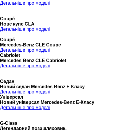
Детальніше про моделі
Coupé
Нове купе CLA
Детальніше про моделі
Coupé
Mercedes-Benz CLE Coupe
Детальніше про моделі
Cabriolet
Mercedes-Benz CLE Cabriolet
Детальніше про моделі
Седан
Новий седан Mercedes-Benz Е-Класу
Детальніше про моделі
Універсал
Новий універсал Mercedes-Benz E-Класу
Детальніше про моделі
G-Class
Легендарний позашляховик.