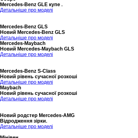
Mercedes-Benz GLE купе .
Детальніше про моделі
Mercedes-Benz GLS
Новий Mercedes-Benz GLS
Детальніше про моделі
Mercedes-Maybach
Новий Mercedes-Maybach GLS
Детальніше про моделі
Mercedes-Benz S-Class
Новий рівень сучасної розкоші
Детальніше про моделі
Maybach
Новий рівень сучасної розкоші
Детальніше про моделі
Новий родстер Mercedes-AMG
Відродження зірки.
Детальніше про моделі
Мінівен