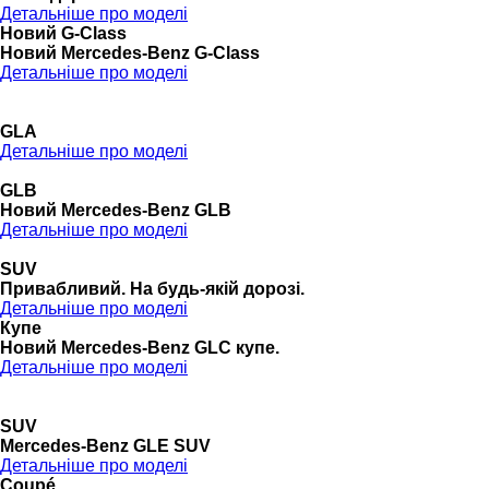
Детальніше про моделі
Новий G-Class
Новий Mercedes-Benz G-Class
Детальніше про моделі
GLA
Детальніше про моделі
GLB
Новий Mercedes-Benz GLB
Детальніше про моделі
SUV
Привабливий. На будь-якій дорозі.
Детальніше про моделі
Купе
Новий Mercedes-Benz GLС купе.
Детальніше про моделі
SUV
Mercedes-Benz GLE SUV
Детальніше про моделі
Coupé