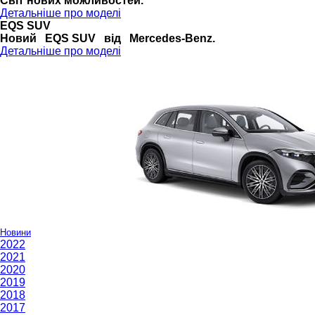
Cвіт нових можливостей.
Детальніше про моделі
EQS SUV
Новий EQS SUV від Mercedes-Benz.
Детальніше про моделі
Новини
2022
2021
2020
2019
2018
2017