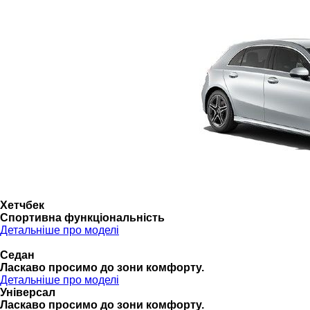
Хетчбек
Спортивна функціональність
Детальніше про моделі
Седан
Ласкаво просимо до зони комфорту.
Детальніше про моделі
Універсал
Ласкаво просимо до зони комфорту.