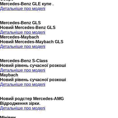
Mercedes-Benz GLE купе .
Детальніше про моделі
Mercedes-Benz GLS
Новий Mercedes-Benz GLS
Детальніше про моделі
Mercedes-Maybach
Новий Mercedes-Maybach GLS
Детальніше про моделі
Mercedes-Benz S-Class
Новий рівень сучасної розкоші
Детальніше про моделі
Maybach
Новий рівень сучасної розкоші
Детальніше про моделі
Новий родстер Mercedes-AMG
Відродження зірки.
Детальніше про моделі
Мінівен