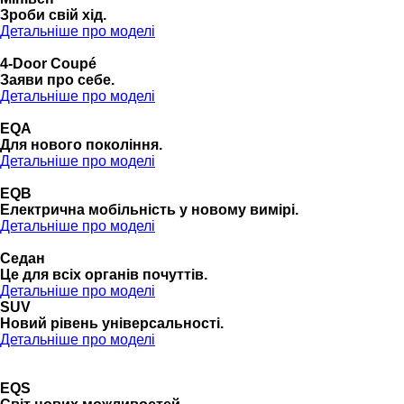
Зроби свій хід.
Детальніше про моделі
4-Door Coupé
Заяви про себе.
Детальніше про моделі
EQA
Для нового покоління.
Детальніше про моделі
EQB
Електрична мобільність у новому вимірі.
Детальніше про моделі
Седан
Це для всіх органів почуттів.
Детальніше про моделі
SUV
Новий рівень універсальності.
Детальніше про моделі
EQS